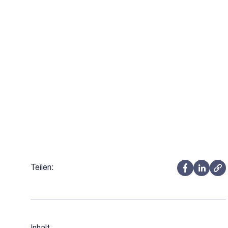
Teilen: