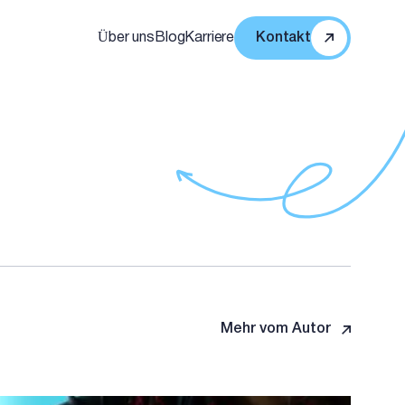
Über uns
Blog
Karriere
Kontakt
Mehr vom Autor