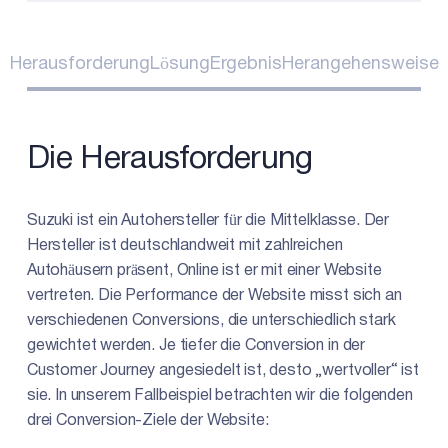
Herausforderung
Lösung
Ergebnis
Herangehensweise
Die Herausforderung
Suzuki ist ein Autohersteller für die Mittelklasse. Der
Hersteller ist deutschlandweit mit zahlreichen
Autohäusern präsent, Online ist er mit einer Website
vertreten. Die Performance der Website misst sich an
verschiedenen Conversions, die unterschiedlich stark
gewichtet werden. Je tiefer die Conversion in der
Customer Journey angesiedelt ist, desto „wertvoller“ ist
sie. In unserem Fallbeispiel betrachten wir die folgenden
drei Conversion-Ziele der Website: