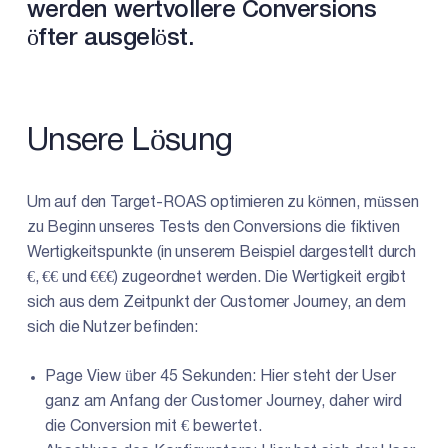
werden wertvollere Conversions
öfter ausgelöst.
Unsere Lösung
Um auf den Target-ROAS optimieren zu können, müssen
zu Beginn unseres Tests den Conversions die fiktiven
Wertigkeitspunkte (in unserem Beispiel dargestellt durch
€, €€ und €€€) zugeordnet werden. Die Wertigkeit ergibt
sich aus dem Zeitpunkt der Customer Journey, an dem
sich die Nutzer befinden:
Page View über 45 Sekunden: Hier steht der User
ganz am Anfang der Customer Journey, daher wird
die Conversion mit € bewertet.