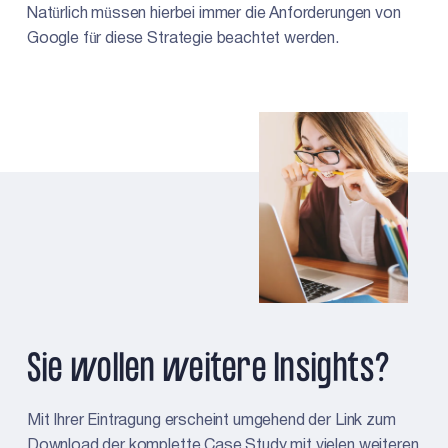
Natürlich müssen hierbei immer die Anforderungen von
Google für diese Strategie beachtet werden.
Sie wollen weitere Insights?
Mit Ihrer Eintragung erscheint umgehend der Link zum
Download der komplette Case Study mit vielen weiteren