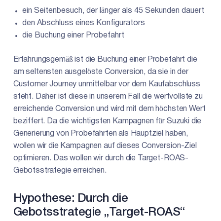
ein Seitenbesuch, der länger als 45 Sekunden dauert
den Abschluss eines Konfigurators
die Buchung einer Probefahrt
Erfahrungsgemäß ist die Buchung einer Probefahrt die
am seltensten ausgelöste Conversion, da sie in der
Customer Journey unmittelbar vor dem Kaufabschluss
steht. Daher ist diese in unserem Fall die wertvollste zu
erreichende Conversion und wird mit dem höchsten Wert
beziffert. Da die wichtigsten Kampagnen für Suzuki die
Generierung von Probefahrten als Hauptziel haben,
wollen wir die Kampagnen auf dieses Conversion-Ziel
optimieren. Das wollen wir durch die Target-ROAS-
Gebotsstrategie erreichen.
Hypothese: Durch die
Gebotsstrategie „Target-ROAS“