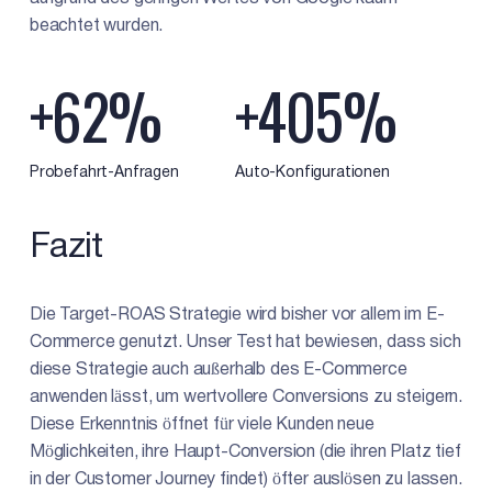
beachtet wurden.
+62%
+405%
Probefahrt-Anfragen
Auto-Konfigurationen
Fazit
Die Target-ROAS Strategie wird bisher vor allem im E-
Commerce genutzt. Unser Test hat bewiesen, dass sich
diese Strategie auch außerhalb des E-Commerce
anwenden lässt, um wertvollere Conversions zu steigern.
Diese Erkenntnis öffnet für viele Kunden neue
Möglichkeiten, ihre Haupt-Conversion (die ihren Platz tief
in der Customer Journey findet) öfter auslösen zu lassen.