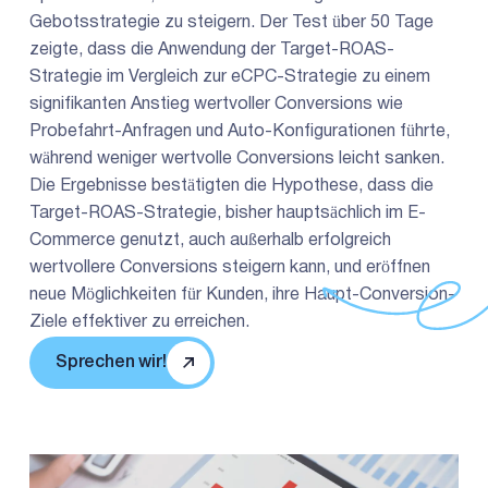
Gebotsstrategie zu steigern. Der Test über 50 Tage
zeigte, dass die Anwendung der Target-ROAS-
Strategie im Vergleich zur eCPC-Strategie zu einem
signifikanten Anstieg wertvoller Conversions wie
Probefahrt-Anfragen und Auto-Konfigurationen führte,
während weniger wertvolle Conversions leicht sanken.
Die Ergebnisse bestätigten die Hypothese, dass die
Target-ROAS-Strategie, bisher hauptsächlich im E-
Commerce genutzt, auch außerhalb erfolgreich
wertvollere Conversions steigern kann, und eröffnen
neue Möglichkeiten für Kunden, ihre Haupt-Conversion-
Ziele effektiver zu erreichen.
Sprechen wir!