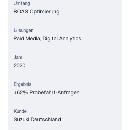
Umfang
ROAS Optimierung
Lösungen
Paid Media, Digital Analytics
Jahr
2020
Ergebnis
+62% Probefahrt-Anfragen
Kunde
Suzuki Deutschland