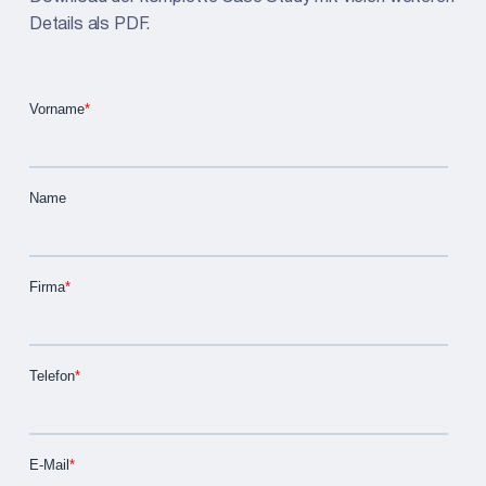
Details als PDF.