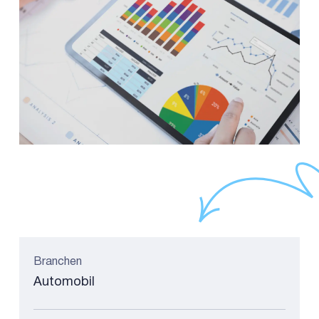
Branchen
Automobil