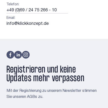
Telefon
:
+49 (0)69 / 24 75 266 - 10
Email
:
info@klickkonzept.de
Registrieren und keine
Updates mehr verpassen
Mit der Registrierung zu unserem Newsletter stimmen
Sie unseren AGBs zu.