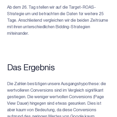
Ab dem 26. Tag stellen wir auf die Target-ROAS-
Strategie um und betrachten die Daten für weitere 25
Tage. Anschließend vergleichen wir die beiden Zeiträume
mit ihren unterschiedlichen Bidding-Strategien
miteinander.
Das Ergebnis
Die Zahlen bestätigen unsere Ausgangshypothese: die
wertvolleren Conversions sind im Vergleich signifikant
gestiegen. Die weniger wertvollen Conversions (Page
View Dauer) hingegen sind etwas gesunken. Dies ist
aber kaum von Bedeutung, da diese Conversions
aufgrund des geringen Wertes von Google kaum