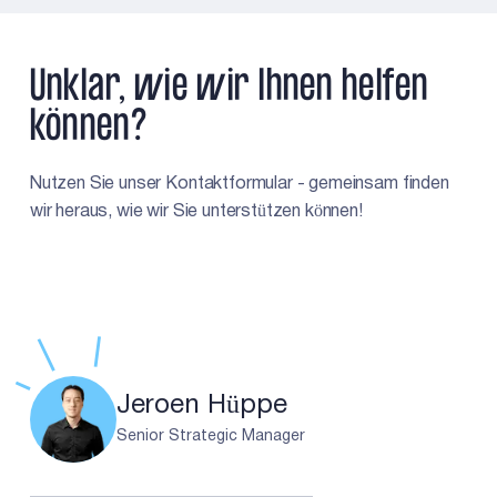
Unklar, wie wir Ihnen helfen
können?
Nutzen Sie unser Kontaktformular - gemeinsam finden
wir heraus, wie wir Sie unterstützen können!
Jeroen Hüppe
Senior Strategic Manager