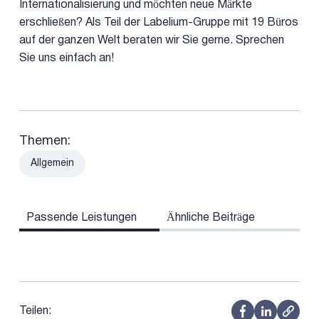
Internationalisierung und möchten neue Märkte
erschließen? Als Teil der Labelium-Gruppe mit 19 Büros
auf der ganzen Welt beraten wir Sie gerne. Sprechen
Sie uns einfach an!
Themen:
Allgemein
Passende Leistungen
Ähnliche Beiträge
Teilen: