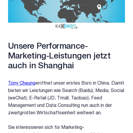
Unsere Performance-
Marketing-Leistungen jetzt
auch in Shanghai
Tony Cheung
eröffnet unser erstes Büro in China. Damit
bieten wir Leistungen wie Search (Baidu), Media, Social
(weChat), E-Retail (JD, Tmall, Taobao), Feed
Management und Data Consulting nun auch in der
zweitgrößten Wirtschaftseinheit weltweit an.
Sie interessieren sich für Marketing-