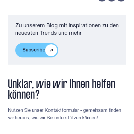
Zu unserem Blog mit Inspirationen zu den
neuesten Trends und mehr
Subscribe
Unklar, wie wir Ihnen helfen
können?
Nutzen Sie unser Kontaktformular - gemeinsam finden
wir heraus, wie wir Sie unterstützen können!