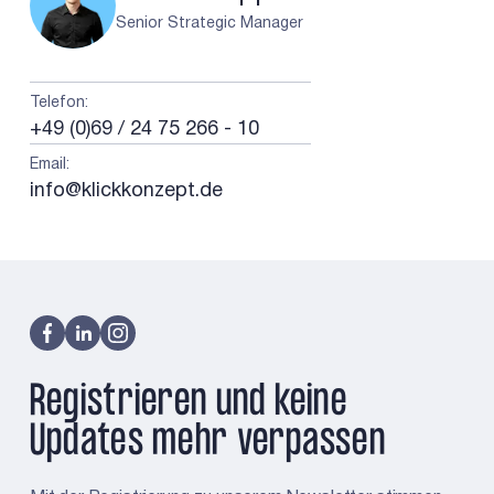
Senior Strategic Manager
Telefon
:
+49 (0)69 / 24 75 266 - 10
Email
:
info@klickkonzept.de
Registrieren und keine
Updates mehr verpassen