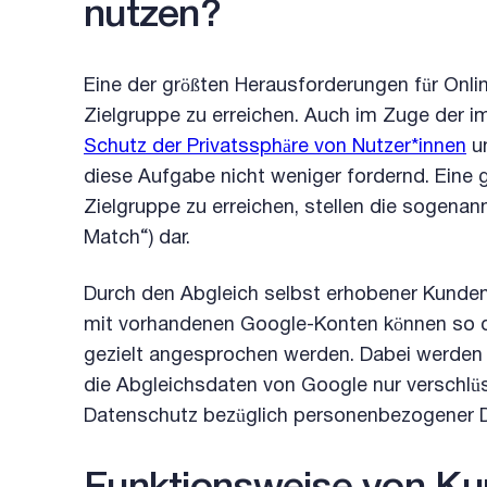
nutzen?
Eine der größten Herausforderungen für Onlin
Zielgruppe zu erreichen. Auch im Zuge der i
Schutz der Privatssphäre von Nutzer*innen
u
diese Aufgabe nicht weniger fordernd. Eine g
Zielgruppe zu erreichen, stellen die sogena
Match“) dar.
Durch den Abgleich selbst erhobener Kunden
mit vorhandenen Google-Konten können so die
gezielt angesprochen werden. Dabei werden
die Abgleichsdaten von Google nur verschlüs
Datenschutz bezüglich personenbezogener Da