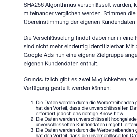
SHA256 Algorithmus verschlüsselt wurden, 
miteinander verglichen werden. Stimmen die
Übereinstimmung der eigenen Kundendaten 
Die Verschlüsselung findet dabei nur in eine 
sind nicht mehr eindeutig identifizierbar. 
Google Ads nun eine eigene Zielgruppe ange
eigenen Kundendaten enthält.
Grundsätzlich gibt es zwei Möglichkeiten, w
Verfügung gestellt werden können:
Die Daten werden durch die Werbetreibenden g
hat den Vorteil, dass die unverschlüsselten 
erfordert jedoch das richtige Know-how.
Die Daten werden unverschlüsselt hochgelade
unverschlüsselten Kundendaten umgeht, erfahre
Die Daten werden durch die Werbetreibenden g
hat den Vorteil, dass die unverschlüsselten 