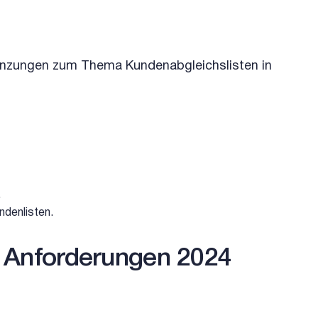
gänzungen zum Thema Kundenabgleichslisten in
.
ndenlisten.
 Anforderungen 2024