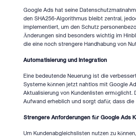
Google Ads hat seine Datenschutzmaßnahmen 
den SHA256-Algorithmus bleibt zentral, jedo
implementiert, um den Schutz personenbezog
Änderungen sind besonders wichtig im Hinb
die eine noch strengere Handhabung von Nut
Automatisierung und Integration
Eine bedeutende Neuerung ist die verbesser
Systeme können jetzt nahtlos mit Google A
Aktualisierung von Kundenlisten ermöglicht. 
Aufwand erheblich und sorgt dafür, dass die 
Strengere Anforderungen für Google Ads 
Um Kundenabgleichslisten nutzen zu können