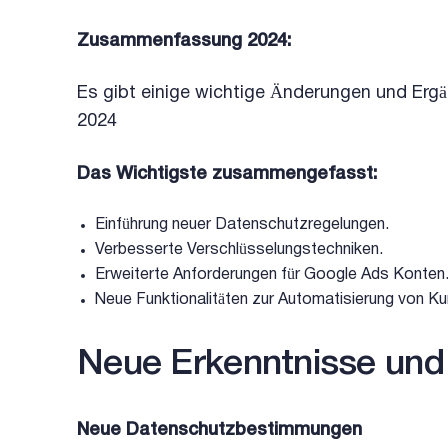
Zusammenfassung 2024:
Es gibt einige wichtige Änderungen und Er
2024
Das Wichtigste zusammengefasst:
Einführung neuer Datenschutzregelungen.
Verbesserte Verschlüsselungstechniken.
Erweiterte Anforderungen für Google Ads Konten
Neue Funktionalitäten zur Automatisierung von Ku
Neue Erkenntnisse und
Neue Datenschutzbestimmungen