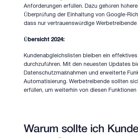
Anforderungen erfüllen. Dazu gehören höher
Überprüfung der Einhaltung von Google-Richt
dass nur vertrauenswürdige Werbetreibende
Übersicht 2024:
Kundenabgleichslisten bleiben ein effekti
durchzuführen. Mit den neuesten Updates b
Datenschutzmaßnahmen und erweiterte Funkt
Automatisierung. Werbetreibende sollten sic
erfüllen, um weiterhin von diesen Funktionen 
Warum sollte ich Kunde