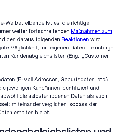
e-Werbetreibende ist es, die richtige
mmer weiter fortschreitenden
Maßnahmen zum
nd den daraus folgenden
Reaktionen
wird
ute Möglichkeit, mit eigenen Daten die richtige
nnten Kundenabgleichslisten (Eng.: „Customer
daten (E-Mail Adressen, Geburtsdaten, etc.)
 jeweiligen Kund*innen identifiziert und
 sowohl die selbsterhobenen Daten als auch
selt miteinander verglichen, sodass der
ten erhalten bleibt.