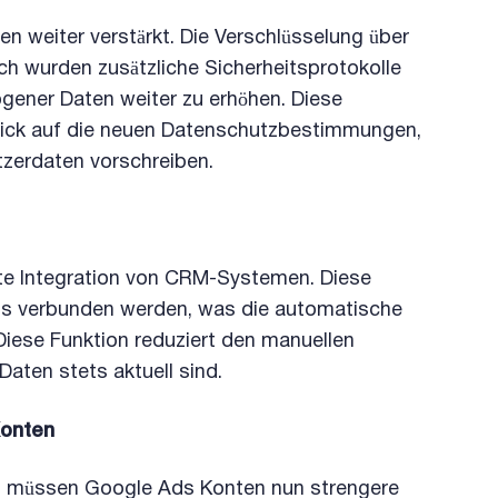
weiter verstärkt. Die Verschlüsselung über
ch wurden zusätzliche Sicherheitsprotokolle
ener Daten weiter zu erhöhen. Diese
lick auf die neuen Datenschutzbestimmungen,
zerdaten vorschreiben.
te Integration von CRM-Systemen. Diese
ds verbunden werden, was die automatische
Diese Funktion reduziert den manuellen
Daten stets aktuell sind.
Konten
, müssen Google Ads Konten nun strengere