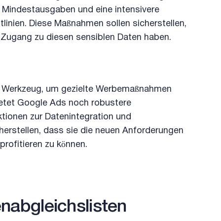
e Mindestausgaben und eine intensivere
linien. Diese Maßnahmen sollen sicherstellen,
 Zugang zu diesen sensiblen Daten haben.
ves Werkzeug, um gezielte Werbemaßnahmen
ietet Google Ads noch robustere
ionen zur Datenintegration und
herstellen, dass sie die neuen Anforderungen
profitieren zu können.
nabgleichslisten