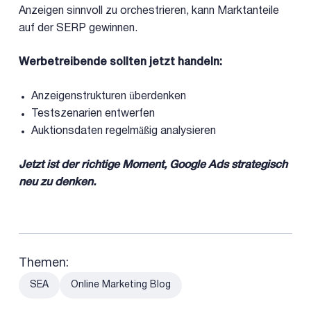
Anzeigen sinnvoll zu orchestrieren, kann Marktanteile
auf der SERP gewinnen.
Werbetreibende sollten jetzt handeln:
Anzeigenstrukturen überdenken
Testszenarien entwerfen
Auktionsdaten regelmäßig analysieren
Jetzt ist der richtige Moment, Google Ads strategisch
neu zu denken.
Themen:
SEA
Online Marketing Blog