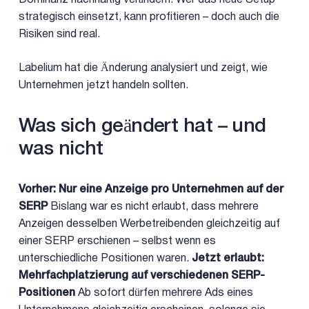
Dominanz nachhaltig verändern. Wer das neue Setup
strategisch einsetzt, kann profitieren – doch auch die
Risiken sind real.
Labelium hat die Änderung analysiert und zeigt, wie
Unternehmen jetzt handeln sollten.
Was sich geändert hat – und
was nicht
Vorher: Nur eine Anzeige pro Unternehmen auf der
SERP
Bislang war es nicht erlaubt, dass mehrere
Anzeigen desselben Werbetreibenden gleichzeitig auf
einer SERP erschienen – selbst wenn es
unterschiedliche Positionen waren.
Jetzt erlaubt:
Mehrfachplatzierung auf verschiedenen SERP-
Positionen
Ab sofort dürfen mehrere Ads eines