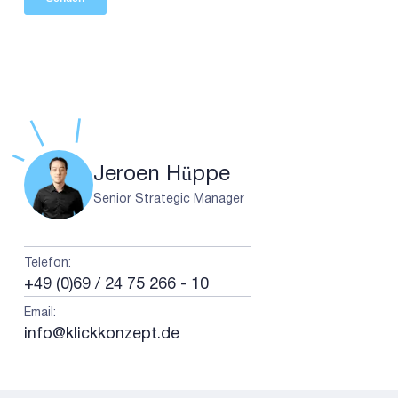
Jeroen Hüppe
Senior Strategic Manager
Telefon
:
+49 (0)69 / 24 75 266 - 10
Email
:
info@klickkonzept.de