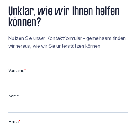
Unklar, wie wir Ihnen helfen
können?
Nutzen Sie unser Kontaktformular - gemeinsam finden
wir heraus, wie wir Sie unterstützen können!