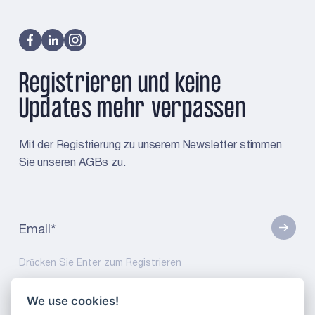
Registrieren und keine
Updates mehr verpassen
Mit der Registrierung zu unserem Newsletter stimmen
Sie unseren AGBs zu.
Email
*
Drücken Sie Enter zum Registrieren
We use cookies!