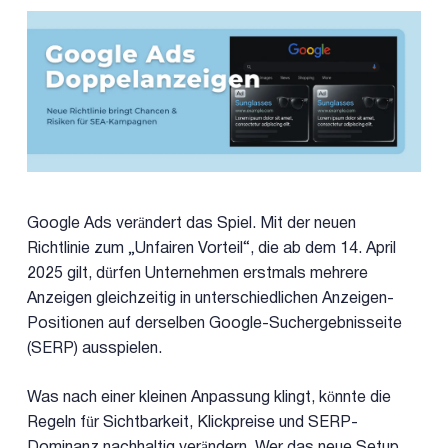
Google Ads verändert das Spiel. Mit der neuen
Richtlinie zum „Unfairen Vorteil“, die ab dem 14. April
2025 gilt, dürfen Unternehmen erstmals mehrere
Anzeigen gleichzeitig in unterschiedlichen Anzeigen-
Positionen auf derselben Google-Suchergebnisseite
(SERP) ausspielen.
Was nach einer kleinen Anpassung klingt, könnte die
Regeln für Sichtbarkeit, Klickpreise und SERP-