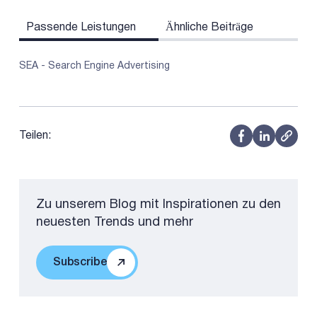
Passende Leistungen
Ähnliche Beiträge
SEA - Search Engine Advertising
Teilen:
Zu unserem Blog mit Inspirationen zu den
neuesten Trends und mehr
Subscribe