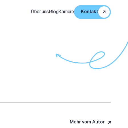
Über uns
Blog
Karriere
Kontakt
Mehr vom Autor