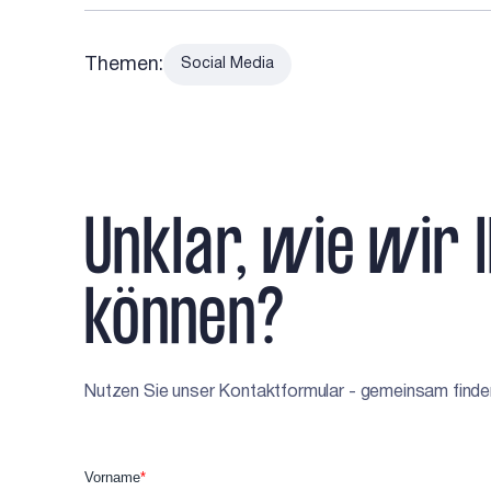
Themen:
Social Media
Unklar, wie wir 
können?
Nutzen Sie unser Kontaktformular - gemeinsam finden 