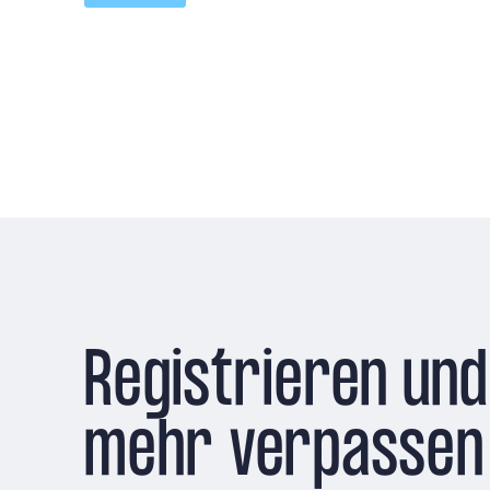
Registrieren und
mehr verpassen