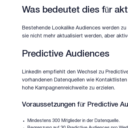
Was bedeutet dies für a
Bestehende Lookalike Audiences werden zu 
sie nicht mehr aktualisiert werden, aber ak
Predictive Audiences
LinkedIn empfiehlt den Wechsel zu Predictiv
vorhandenen Datenquellen wie Kontaktlisten
hohe Kampagnenreichweite zu erzielen.
Voraussetzungen für Predictive A
Mindestens 300 Mitglieder in der Datenquelle.