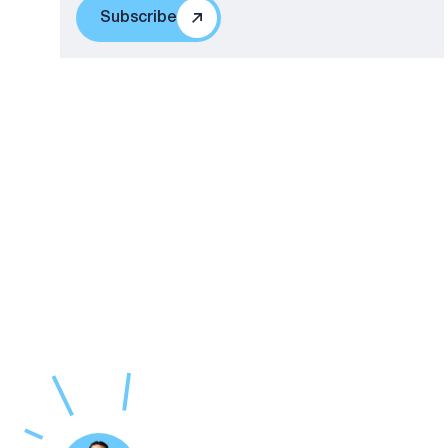
Subscribe