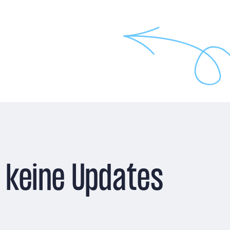
 keine Updates