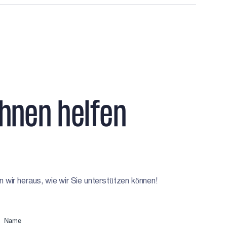
Ihnen helfen
wir heraus, wie wir Sie unterstützen können!