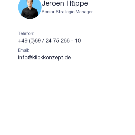
Jeroen Hüppe
Senior Strategic Manager
Telefon
:
+49 (0)69 / 24 75 266 - 10
Email
:
info@klickkonzept.de