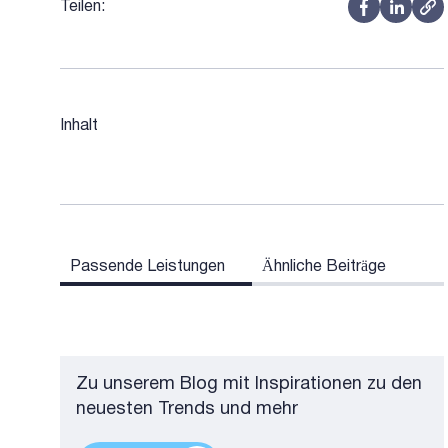
Teilen:
Inhalt
Passende Leistungen
Ähnliche Beiträge
Zu unserem Blog mit Inspirationen zu den
neuesten Trends und mehr