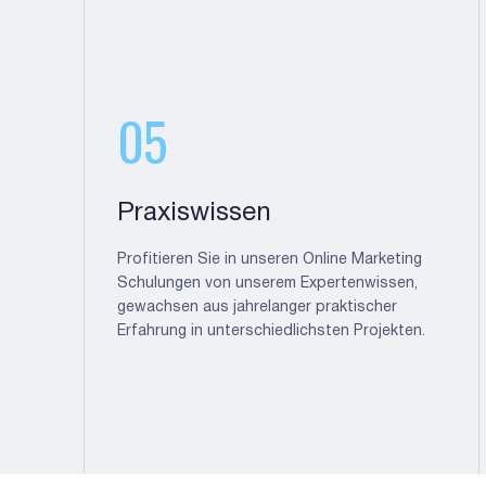
05
Praxiswissen
Profitieren Sie in unseren Online Marketing
Schulungen von unserem Expertenwissen,
gewachsen aus jahrelanger praktischer
Erfahrung in unterschiedlichsten Projekten.