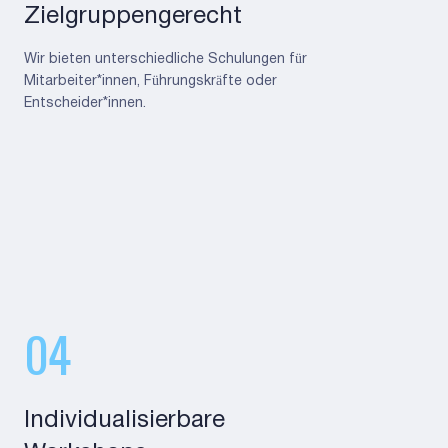
Zielgruppengerecht
Wir bieten unterschiedliche Schulungen für
Mitarbeiter*innen, Führungskräfte oder
Entscheider*innen.
04
Individualisierbare