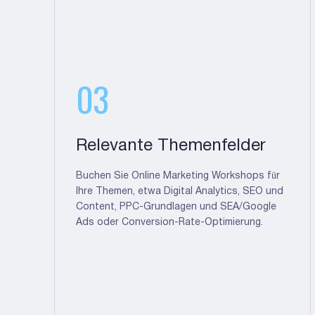
03
Relevante Themenfelder
Buchen Sie Online Marketing Workshops für
Ihre Themen, etwa Digital Analytics, SEO und
Content, PPC-Grundlagen und SEA/Google
Ads oder Conversion-Rate-Optimierung.