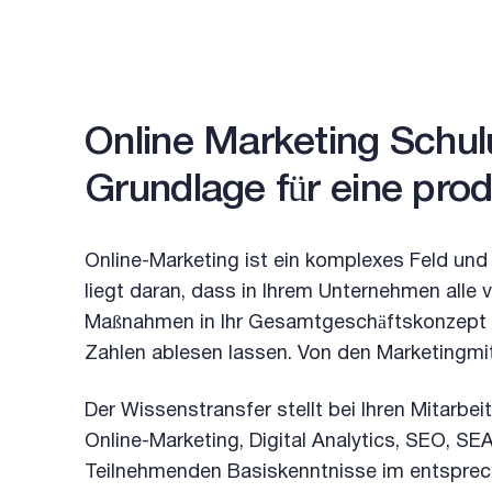
Online Marketing Schul
Grundlage für eine pr
Online-Marketing ist ein komplexes Feld und 
liegt daran, dass in Ihrem Unternehmen alle v
Maßnahmen in Ihr Gesamtgeschäftskonzept e
Zahlen ablesen lassen. Von den Marketingmit
Der Wissenstransfer stellt bei Ihren Mitarbe
Online-Marketing, Digital Analytics, SEO, S
Teilnehmenden Basiskenntnisse im entsprech