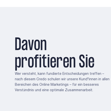
Davon
profitieren Sie
Wer versteht, kann fundierte Entscheidungen treffen –
nach diesem Credo schulen wir unsere Kund*innen in allen
Bereichen des Online Marketings – für ein besseres
Verständnis und eine optimale Zusammenarbeit.