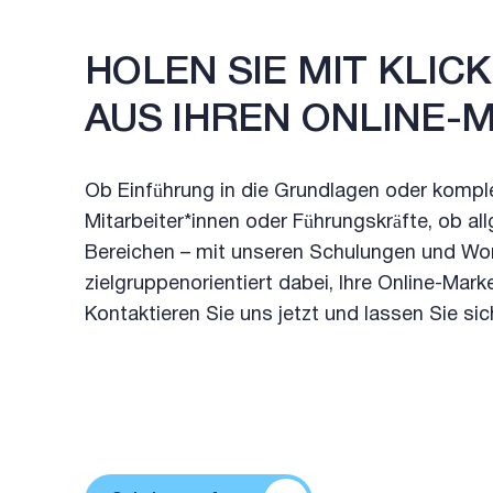
HOLEN SIE MIT KLIC
AUS IHREN ONLINE-
Ob Einführung in die Grundlagen oder komple
Mitarbeiter*innen oder Führungskräfte, ob a
Bereichen – mit unseren Schulungen und Wor
zielgruppenorientiert dabei, Ihre Online-Mar
Kontaktieren Sie uns jetzt und lassen Sie sic