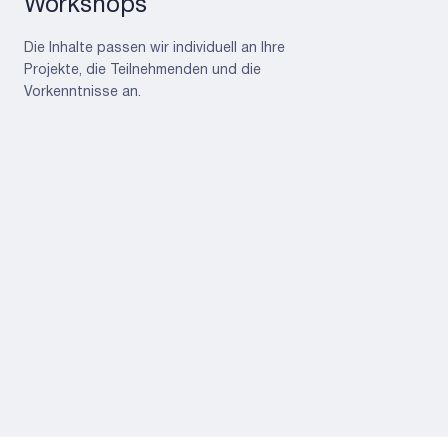
Workshops
Die Inhalte passen wir individuell an Ihre
Projekte, die Teilnehmenden und die
Vorkenntnisse an.