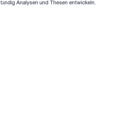
ständig Analysen und Thesen entwickeln.