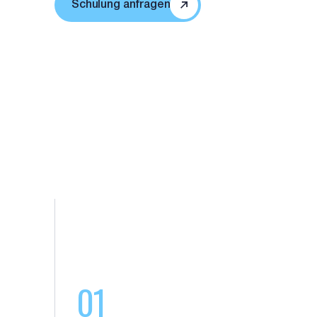
Schulung anfragen
01