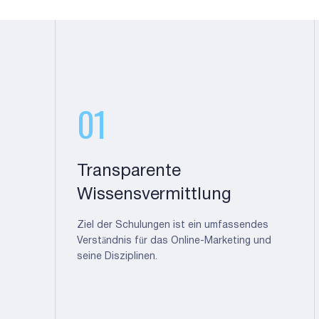
01
Transparente
Wissensvermittlung
Ziel der Schulungen ist ein umfassendes
Verständnis für das Online-Marketing und
seine Disziplinen.