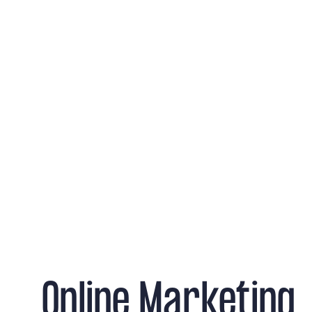
Online Marketing