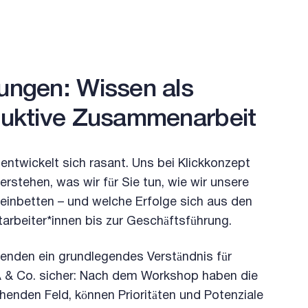
ungen: Wissen als
oduktive Zusammenarbeit
entwickelt sich rasant. Uns bei Klickkonzept
erstehen, was wir für Sie tun, wie wir unsere
inbetten – und welche Erfolge sich aus den
arbeiter*innen bis zur Geschäftsführung.
itenden ein grundlegendes Verständnis für
EA & Co. sicher: Nach dem Workshop haben die
enden Feld, können Prioritäten und Potenziale