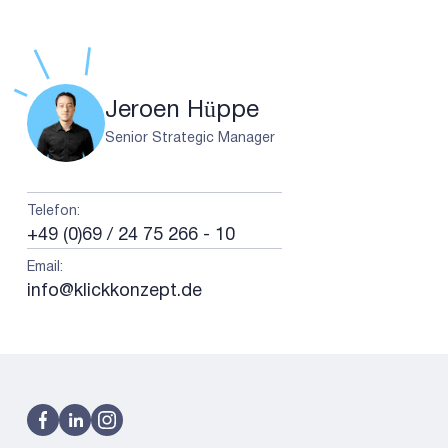
Jeroen Hüppe
Senior Strategic Manager
Telefon
:
+49 (0)69 / 24 75 266 - 10
Email
:
info@klickkonzept.de