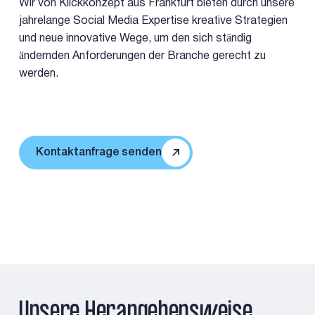
Wir von Klickkonzept aus Frankfurt bieten durch unsere
jahrelange Social Media Expertise kreative Strategien
und neue innovative Wege, um den sich ständig
ändernden Anforderungen der Branche gerecht zu
werden.
Kontaktanfrage senden
Unsere Herangehensweise