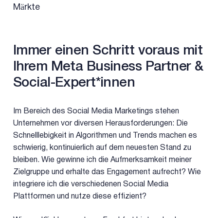
Märkte
Immer einen Schritt voraus mit
Ihrem Meta Business Partner &
Social-Expert*innen
Im Bereich des Social Media Marketings stehen
Unternehmen vor diversen Herausforderungen: Die
Schnelllebigkeit in Algorithmen und Trends machen es
schwierig, kontinuierlich auf dem neuesten Stand zu
bleiben. Wie gewinne ich die Aufmerksamkeit meiner
Zielgruppe und erhalte das Engagement aufrecht? Wie
integriere ich die verschiedenen Social Media
Plattformen und nutze diese effizient?