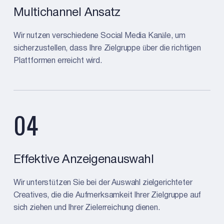
Multichannel Ansatz
Wir nutzen verschiedene Social Media Kanäle, um
sicherzustellen, dass Ihre Zielgruppe über die richtigen
Plattformen erreicht wird.
04
Effektive Anzeigenauswahl
Wir unterstützen Sie bei der Auswahl zielgerichteter
Creatives, die die Aufmerksamkeit Ihrer Zielgruppe auf
sich ziehen und Ihrer Zielerreichung dienen.