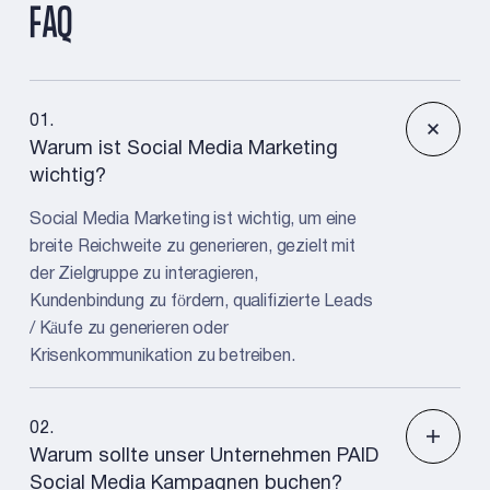
FAQ
01
.
Warum ist Social Media Marketing
wichtig?
Social Media Marketing ist wichtig, um eine
breite Reichweite zu generieren, gezielt mit
der Zielgruppe zu interagieren,
Kundenbindung zu fördern, qualifizierte Leads
/ Käufe zu generieren oder
Krisenkommunikation zu betreiben.
02
.
Warum sollte unser Unternehmen PAID
Social Media Kampagnen buchen?