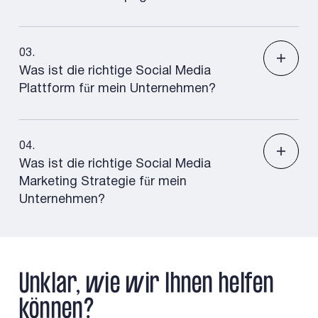
03
.
Was ist die richtige Social Media
Plattform für mein Unternehmen?
04
.
Was ist die richtige Social Media
Marketing Strategie für mein
Unternehmen?
Unklar, wie wir Ihnen helfen
können?