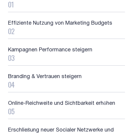
01
Effiziente Nutzung von Marketing Budgets
02
Kampagnen Performance steigern
03
Branding & Vertrauen steigern
04
Online-Reichweite und Sichtbarkeit erhöhen
05
Erschließung neuer Socialer Netzwerke und