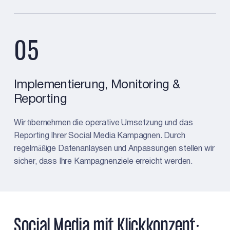
05
Implementierung, Monitoring &
Reporting
Wir übernehmen die operative Umsetzung und das
Reporting Ihrer Social Media Kampagnen. Durch
regelmäßige Datenanlaysen und Anpassungen stellen wir
sicher, dass Ihre Kampagnenziele erreicht werden.
Social Media mit Klickkonzept: