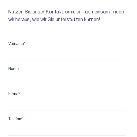
Nutzen Sie unser Kontaktformular - gemeinsam finden
wir heraus, wie wir Sie unterstützen können!