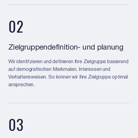
02
Zielgruppendefinition- und planung
Wir identifzieren und definieren Ihre Zielgruppe basierend
auf demografischen Merkmalen, Interessen und
Verhaltensweisen. So können wir Ihre Zielgruppe optimal
ansprechen.
03