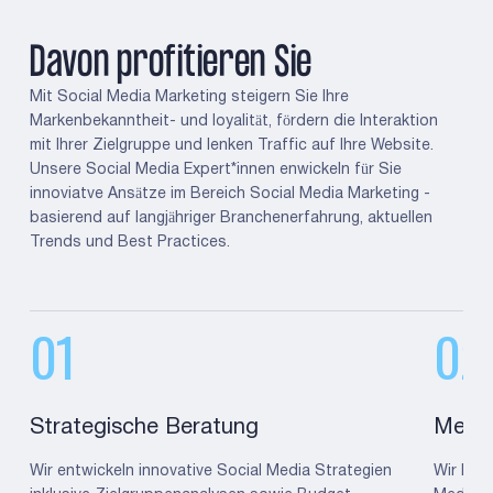
Davon profitieren Sie
Mit Social Media Marketing steigern Sie Ihre
Markenbekanntheit- und loyalität, fördern die Interaktion
mit Ihrer Zielgruppe und lenken Traffic auf Ihre Website.
Unsere Social Media Expert*innen enwickeln für Sie
innoviatve Ansätze im Bereich Social Media Marketing -
basierend auf langjähriger Branchenerfahrung, aktuellen
Trends und Best Practices.
01
02
Strategische Beratung
Media
Wir entwickeln innovative Social Media Strategien
Wir krei