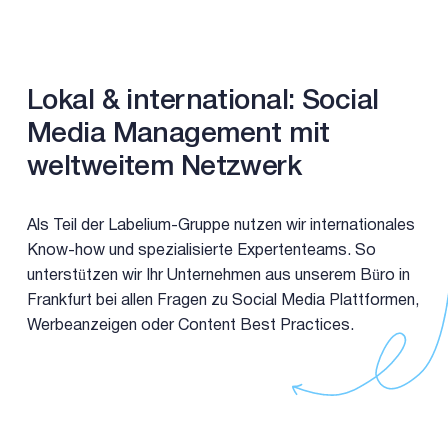
Lokal & international: Social
Media Management mit
weltweitem Netzwerk
Als Teil der Labelium-Gruppe nutzen wir internationales
Know-how und spezialisierte Expertenteams. So
unterstützen wir Ihr Unternehmen aus unserem Büro in
Frankfurt bei allen Fragen zu Social Media Plattformen,
Werbeanzeigen oder Content Best Practices.