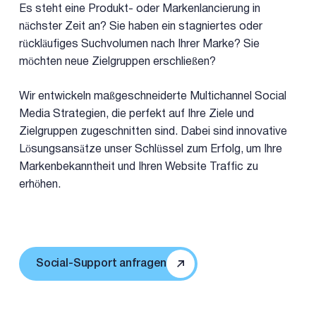
Es steht eine Produkt- oder Markenlancierung in
nächster Zeit an? Sie haben ein stagniertes oder
rückläufiges Suchvolumen nach Ihrer Marke? Sie
möchten neue Zielgruppen erschließen?
Wir entwickeln maßgeschneiderte Multichannel Social
Media Strategien, die perfekt auf Ihre Ziele und
Zielgruppen zugeschnitten sind. Dabei sind innovative
Lösungsansätze unser Schlüssel zum Erfolg, um Ihre
Markenbekanntheit und Ihren Website Traffic zu
erhöhen.
Social-Support anfragen