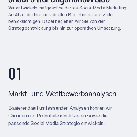
Wir entwickeln maßgeschneidertes Social Media Marketing
Ansätze, die Ihre individuellen Bedürfnisse und Ziele
berücksichtigen. Dabei begleiten wir Sie von der
Strategieentwicklung bis hin zur operativen Umsetzung.
01
Markt- und Wettbewerbsanalysen
Basierend auf umfassenden Analysen können wir
Chancen und Potentiale identifzieren sowie die
passende Social Media Strategie entwickeln.